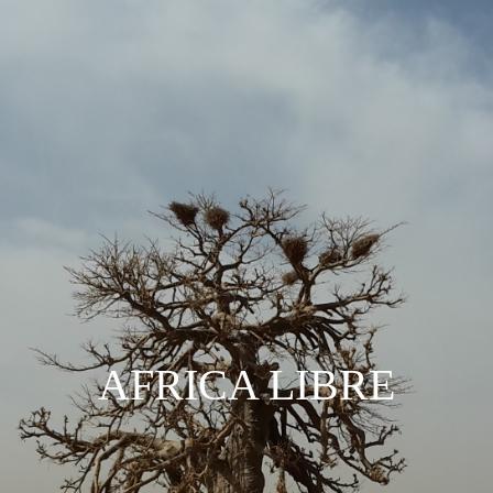
AFRICA LIBRE