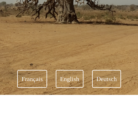
Français
English
Deutsch