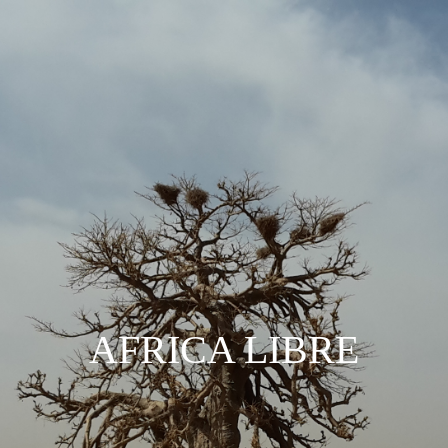
AFRICA LIBRE