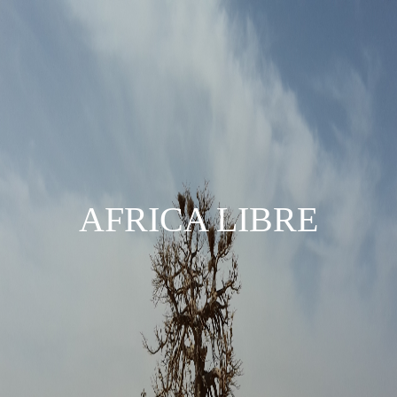
AFRICA LIBRE