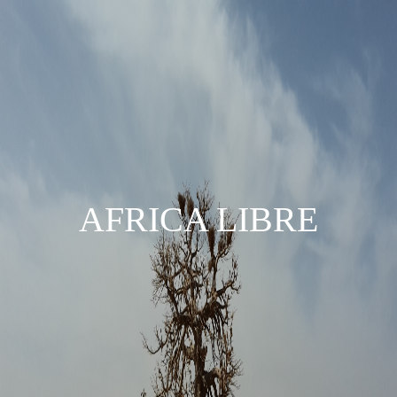
AFRICA LIBRE