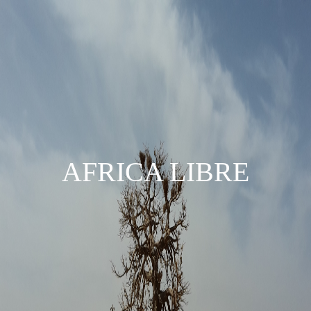
AFRICA LIBRE