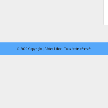
© 2020 Copyright | Africa Libre | Tous droits réservés