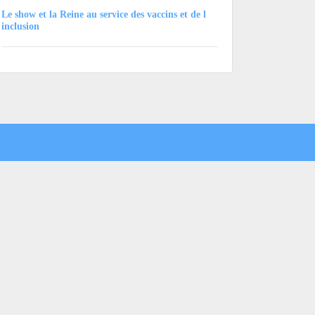
Le show et la Reine au service des vaccins et de l
inclusion