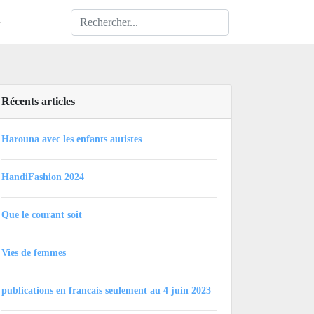
h
Récents articles
Harouna avec les enfants autistes
HandiFashion 2024
Que le courant soit
Vies de femmes
publications en francais seulement au 4 juin 2023