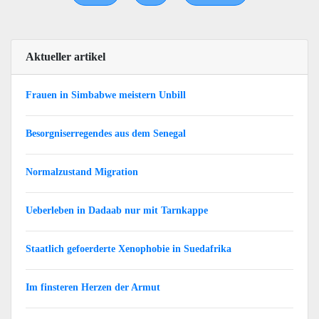
Aktueller artikel
Frauen in Simbabwe meistern Unbill
Besorgniserregendes aus dem Senegal
Normalzustand Migration
Ueberleben in Dadaab nur mit Tarnkappe
Staatlich gefoerderte Xenophobie in Suedafrika
Im finsteren Herzen der Armut