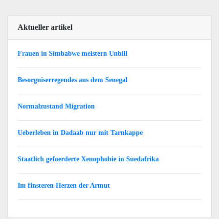
Aktueller artikel
Frauen in Simbabwe meistern Unbill
Besorgniserregendes aus dem Senegal
Normalzustand Migration
Ueberleben in Dadaab nur mit Tarnkappe
Staatlich gefoerderte Xenophobie in Suedafrika
Im finsteren Herzen der Armut