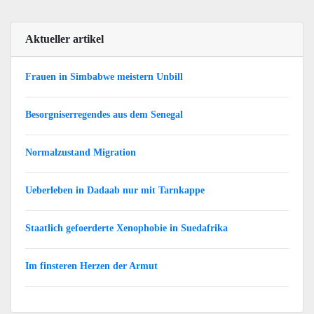
Aktueller artikel
Frauen in Simbabwe meistern Unbill
Besorgniserregendes aus dem Senegal
Normalzustand Migration
Ueberleben in Dadaab nur mit Tarnkappe
Staatlich gefoerderte Xenophobie in Suedafrika
Im finsteren Herzen der Armut