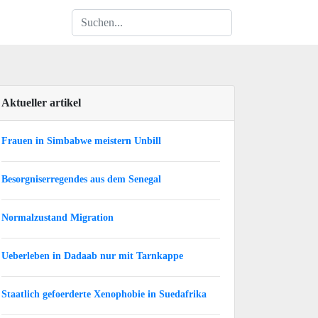
Aktueller artikel
Frauen in Simbabwe meistern Unbill
Besorgniserregendes aus dem Senegal
Normalzustand Migration
Ueberleben in Dadaab nur mit Tarnkappe
Staatlich gefoerderte Xenophobie in Suedafrika