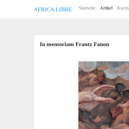
Startseite
Artikel
Kurzn
AFRICA LIBRE
In memoriam Frantz Fanon