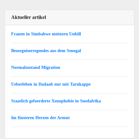
Aktueller artikel
Frauen in Simbabwe meistern Unbill
Besorgniserregendes aus dem Senegal
Normalzustand Migration
Ueberleben in Dadaab nur mit Tarnkappe
Staatlich gefoerderte Xenophobie in Suedafrika
Im finsteren Herzen der Armut