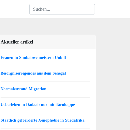
Aktueller artikel
Frauen in Simbabwe meistern Unbill
Besorgniserregendes aus dem Senegal
Normalzustand Migration
Ueberleben in Dadaab nur mit Tarnkappe
Staatlich gefoerderte Xenophobie in Suedafrika