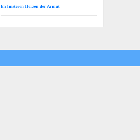
Im finsteren Herzen der Armut