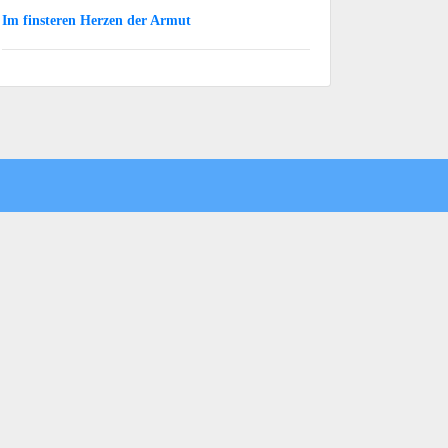
Im finsteren Herzen der Armut