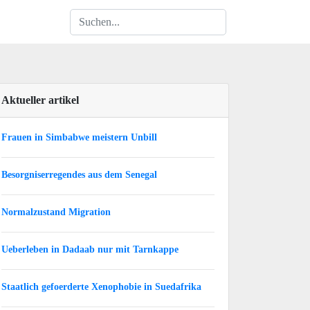
Aktueller artikel
Frauen in Simbabwe meistern Unbill
Besorgniserregendes aus dem Senegal
Normalzustand Migration
Ueberleben in Dadaab nur mit Tarnkappe
Staatlich gefoerderte Xenophobie in Suedafrika