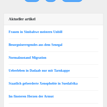
Aktueller artikel
Frauen in Simbabwe meistern Unbill
Besorgniserregendes aus dem Senegal
Normalzustand Migration
Ueberleben in Dadaab nur mit Tarnkappe
Staatlich gefoerderte Xenophobie in Suedafrika
Im finsteren Herzen der Armut