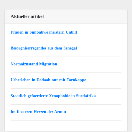
Aktueller artikel
Frauen in Simbabwe meistern Unbill
Besorgniserregendes aus dem Senegal
Normalzustand Migration
Ueberleben in Dadaab nur mit Tarnkappe
Staatlich gefoerderte Xenophobie in Suedafrika
Im finsteren Herzen der Armut