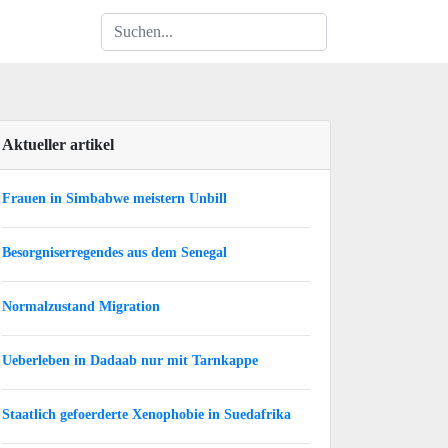
Aktueller artikel
Frauen in Simbabwe meistern Unbill
Besorgniserregendes aus dem Senegal
Normalzustand Migration
Ueberleben in Dadaab nur mit Tarnkappe
Staatlich gefoerderte Xenophobie in Suedafrika