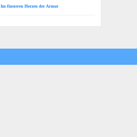
Im finsteren Herzen der Armut