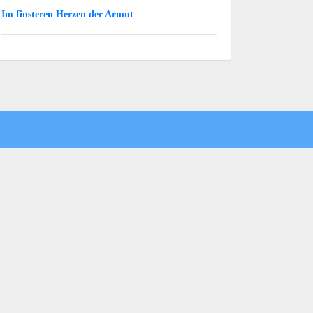
Im finsteren Herzen der Armut