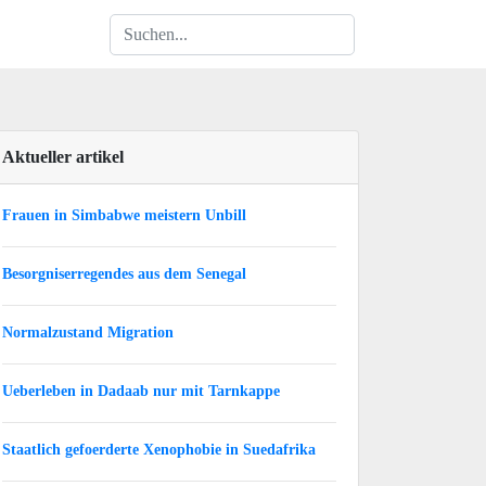
Aktueller artikel
Frauen in Simbabwe meistern Unbill
Besorgniserregendes aus dem Senegal
Normalzustand Migration
Ueberleben in Dadaab nur mit Tarnkappe
Staatlich gefoerderte Xenophobie in Suedafrika