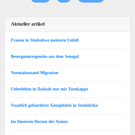
Aktueller artikel
Frauen in Simbabwe meistern Unbill
Besorgniserregendes aus dem Senegal
Normalzustand Migration
Ueberleben in Dadaab nur mit Tarnkappe
Staatlich gefoerderte Xenophobie in Suedafrika
Im finsteren Herzen der Armut