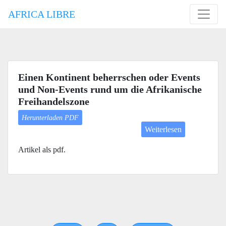
AFRICA LIBRE
Einen Kontinent beherrschen oder Events
und Non-Events rund um die Afrikanische
Freihandelszone
Herunterladen PDF
Weiterlesen
Artikel als pdf.