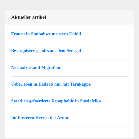
Aktueller artikel
Frauen in Simbabwe meistern Unbill
Besorgniserregendes aus dem Senegal
Normalzustand Migration
Ueberleben in Dadaab nur mit Tarnkappe
Staatlich gefoerderte Xenophobie in Suedafrika
Im finsteren Herzen der Armut