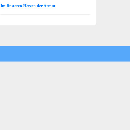
Im finsteren Herzen der Armut