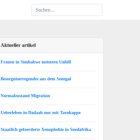
Aktueller artikel
Frauen in Simbabwe meistern Unbill
Besorgniserregendes aus dem Senegal
Normalzustand Migration
Ueberleben in Dadaab nur mit Tarnkappe
Staatlich gefoerderte Xenophobie in Suedafrika