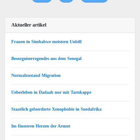
Aktueller artikel
Frauen in Simbabwe meistern Unbill
Besorgniserregendes aus dem Senegal
Normalzustand Migration
Ueberleben in Dadaab nur mit Tarnkappe
Staatlich gefoerderte Xenophobie in Suedafrika
Im finsteren Herzen der Armut