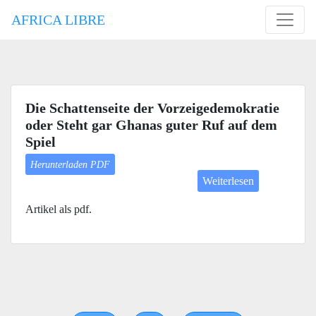
AFRICA LIBRE
Die Schattenseite der Vorzeigedemokratie
oder Steht gar Ghanas guter Ruf auf dem
Spiel
Herunterladen PDF
Weiterlesen
Artikel als pdf.