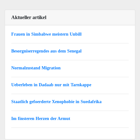
Aktueller artikel
Frauen in Simbabwe meistern Unbill
Besorgniserregendes aus dem Senegal
Normalzustand Migration
Ueberleben in Dadaab nur mit Tarnkappe
Staatlich gefoerderte Xenophobie in Suedafrika
Im finsteren Herzen der Armut