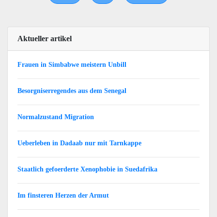
Aktueller artikel
Frauen in Simbabwe meistern Unbill
Besorgniserregendes aus dem Senegal
Normalzustand Migration
Ueberleben in Dadaab nur mit Tarnkappe
Staatlich gefoerderte Xenophobie in Suedafrika
Im finsteren Herzen der Armut