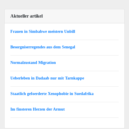
Aktueller artikel
Frauen in Simbabwe meistern Unbill
Besorgniserregendes aus dem Senegal
Normalzustand Migration
Ueberleben in Dadaab nur mit Tarnkappe
Staatlich gefoerderte Xenophobie in Suedafrika
Im finsteren Herzen der Armut