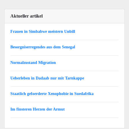
Aktueller artikel
Frauen in Simbabwe meistern Unbill
Besorgniserregendes aus dem Senegal
Normalzustand Migration
Ueberleben in Dadaab nur mit Tarnkappe
Staatlich gefoerderte Xenophobie in Suedafrika
Im finsteren Herzen der Armut