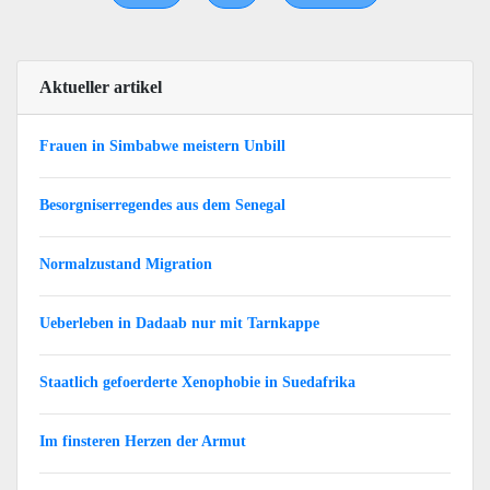
Aktueller artikel
Frauen in Simbabwe meistern Unbill
Besorgniserregendes aus dem Senegal
Normalzustand Migration
Ueberleben in Dadaab nur mit Tarnkappe
Staatlich gefoerderte Xenophobie in Suedafrika
Im finsteren Herzen der Armut