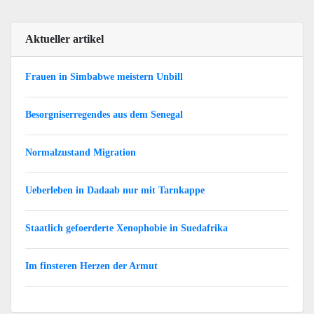
Aktueller artikel
Frauen in Simbabwe meistern Unbill
Besorgniserregendes aus dem Senegal
Normalzustand Migration
Ueberleben in Dadaab nur mit Tarnkappe
Staatlich gefoerderte Xenophobie in Suedafrika
Im finsteren Herzen der Armut