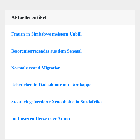
Aktueller artikel
Frauen in Simbabwe meistern Unbill
Besorgniserregendes aus dem Senegal
Normalzustand Migration
Ueberleben in Dadaab nur mit Tarnkappe
Staatlich gefoerderte Xenophobie in Suedafrika
Im finsteren Herzen der Armut