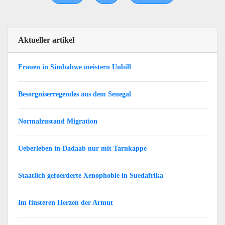
Aktueller artikel
Frauen in Simbabwe meistern Unbill
Besorgniserregendes aus dem Senegal
Normalzustand Migration
Ueberleben in Dadaab nur mit Tarnkappe
Staatlich gefoerderte Xenophobie in Suedafrika
Im finsteren Herzen der Armut