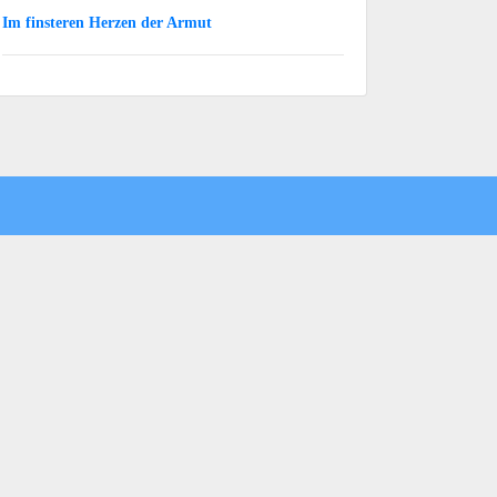
Im finsteren Herzen der Armut