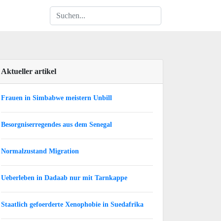
Aktueller artikel
Frauen in Simbabwe meistern Unbill
Besorgniserregendes aus dem Senegal
Normalzustand Migration
Ueberleben in Dadaab nur mit Tarnkappe
Staatlich gefoerderte Xenophobie in Suedafrika