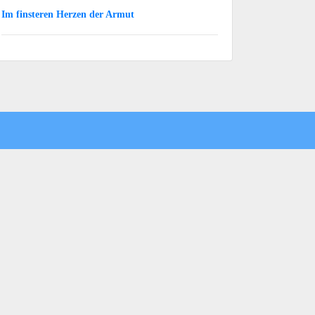
Im finsteren Herzen der Armut