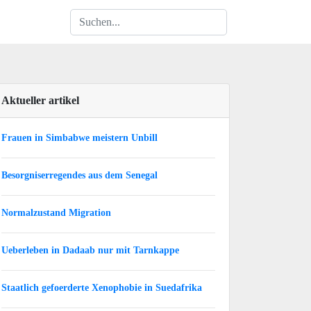
Aktueller artikel
Frauen in Simbabwe meistern Unbill
Besorgniserregendes aus dem Senegal
Normalzustand Migration
Ueberleben in Dadaab nur mit Tarnkappe
Staatlich gefoerderte Xenophobie in Suedafrika