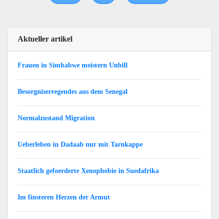
Aktueller artikel
Frauen in Simbabwe meistern Unbill
Besorgniserregendes aus dem Senegal
Normalzustand Migration
Ueberleben in Dadaab nur mit Tarnkappe
Staatlich gefoerderte Xenophobie in Suedafrika
Im finsteren Herzen der Armut